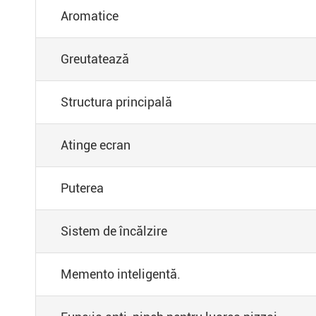
Aromatice
Greutatează
Structura principală
Atinge ecran
Puterea
Sistem de încălzire
Memento inteligentă.