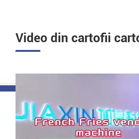
Video din cartofii car