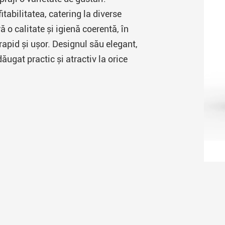
itabilitatea, catering la diverse
 o calitate și igienă coerentă, în
rapid și ușor. Designul său elegant,
ugat practic și atractiv la orice