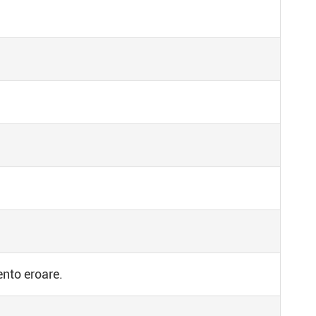
nto eroare.