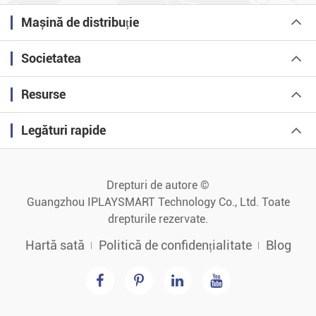
Mașină de distribuție
Societatea
Resurse
Legături rapide
Drepturi de autore ©
Guangzhou IPLAYSMART Technology Co., Ltd.
Toate
drepturile rezervate.
Hartă sată
Politică de confidențialitate
Blog