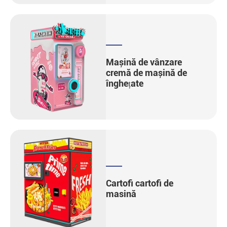
Mașină de vânzare
cremă de mașină de
înghețate
Cartofi cartofi de
masină