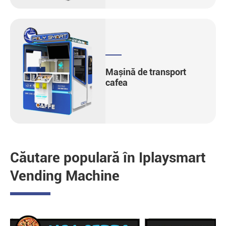
Mașină de transport
cafea
Căutare populară în Iplaysmart
Vending Machine