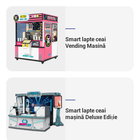
Smart lapte ceai
Vending Masină
Smart lapte ceai
mașină Deluxe Ediție